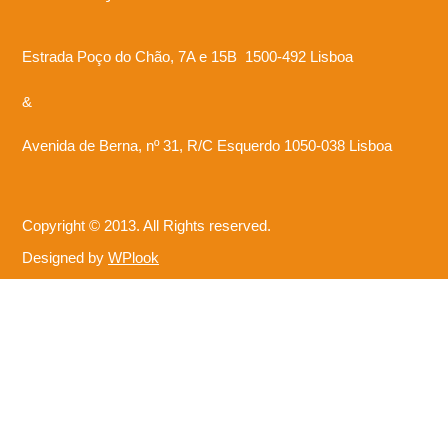
Estrada Poço do Chão, 7A e 15B 1500-492 Lisboa
&
Avenida de Berna, nº 31, R/C Esquerdo 1050-038 Lisboa
Copyright © 2013. All Rights reserved.
Designed by
WPlook