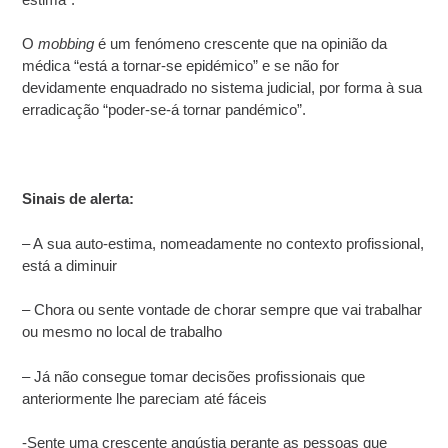
O
mobbing
é um fenómeno crescente que na opinião da
médica “está a tornar-se epidémico” e se não for
devidamente enquadrado no sistema judicial, por forma à sua
erradicação “poder-se-á tornar pandémico”.
Sinais de alerta:
– A sua auto-estima, nomeadamente no contexto profissional,
está a diminuir
– Chora ou sente vontade de chorar sempre que vai trabalhar
ou mesmo no local de trabalho
– Já não consegue tomar decisões profissionais que
anteriormente lhe pareciam até fáceis
-Sente uma crescente angústia perante as pessoas que