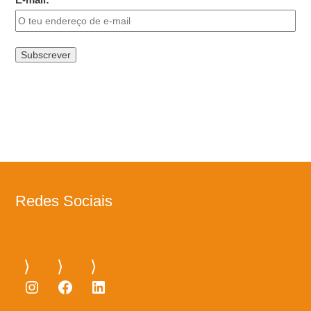
Redes Sociais
Instagram
Facebook
LinkedIn