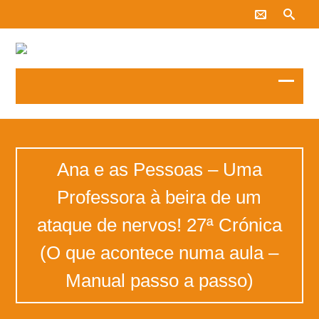
Ana e as Pessoas – Uma
Professora à beira de um
ataque de nervos! 27ª Crónica
(O que acontece numa aula –
Manual passo a passo)