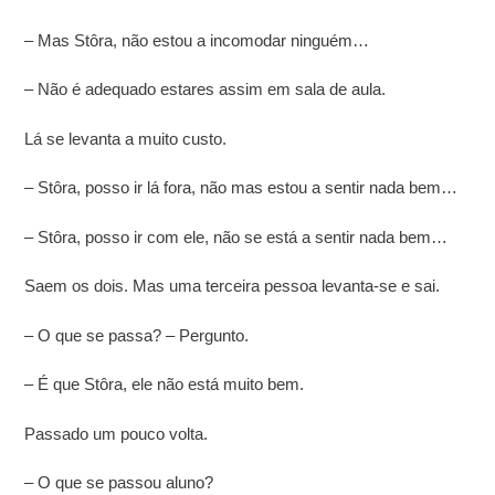
– Mas Stôra, não estou a incomodar ninguém…
– Não é adequado estares assim em sala de aula.
Lá se levanta a muito custo.
– Stôra, posso ir lá fora, não mas estou a sentir nada bem…
– Stôra, posso ir com ele, não se está a sentir nada bem…
Saem os dois. Mas uma terceira pessoa levanta-se e sai.
– O que se passa? – Pergunto.
– É que Stôra, ele não está muito bem.
Passado um pouco volta.
– O que se passou aluno?