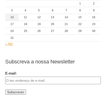
1
2
3
4
5
6
7
8
9
10
11
12
13
14
15
16
17
18
19
20
21
22
23
24
25
26
27
28
29
30
31
« Abr
Subscreva a nossa Newsletter
E-mail: