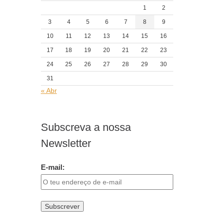
1
2
3
4
5
6
7
8
9
10
11
12
13
14
15
16
17
18
19
20
21
22
23
24
25
26
27
28
29
30
31
« Abr
Subscreva a nossa
Newsletter
E-mail: