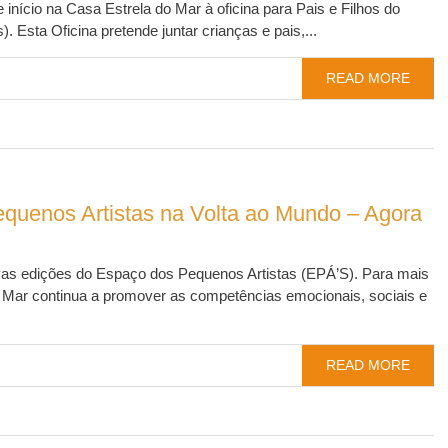
 início na Casa Estrela do Mar à oficina para Pais e Filhos do
Esta Oficina pretende juntar crianças e pais,...
READ MORE
quenos Artistas na Volta ao Mundo – Agora
vas edições do Espaço dos Pequenos Artistas (EPÁ’S). Para mais
 continua a promover as competências emocionais, sociais e
READ MORE