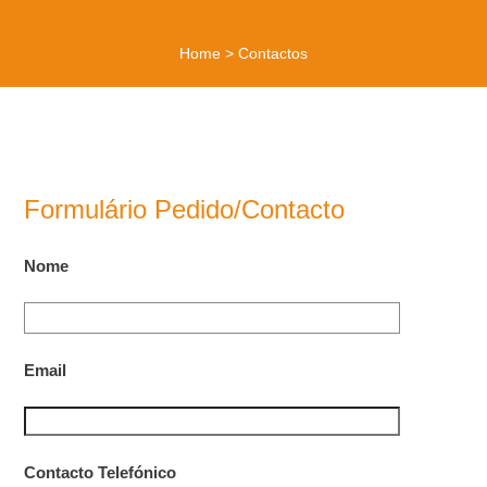
Home
>
Contactos
Formulário Pedido/Contacto
Nome
Email
Contacto Telefónico