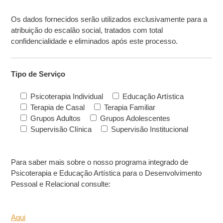
Os dados fornecidos serão utilizados exclusivamente para a
atribuição do escalão social, tratados com total
confidencialidade e eliminados após este processo.
Tipo de Serviço
Psicoterapia Individual
Educação Artística
Terapia de Casal
Terapia Familiar
Grupos Adultos
Grupos Adolescentes
Supervisão Clínica
Supervisão Institucional
Para saber mais sobre o nosso programa integrado de
Psicoterapia e Educação Artística para o Desenvolvimento
Pessoal e Relacional consulte:
Aqui