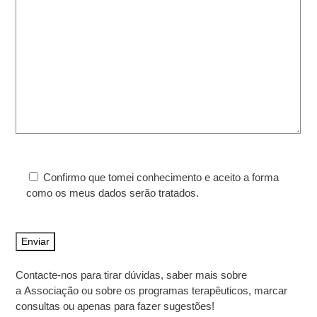
Confirmo que tomei conhecimento e aceito a forma
como os meus dados serão tratados.
Contacte-nos para tirar dúvidas, saber mais sobre
a Associação ou sobre os programas terapêuticos, marcar
consultas ou apenas para fazer sugestões!