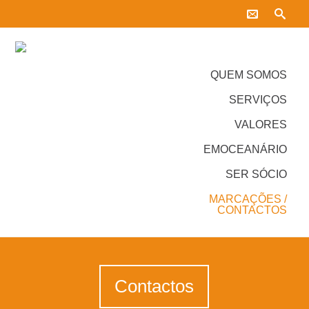
QUEM SOMOS
SERVIÇOS
VALORES
EMOCEANÁRIO
SER SÓCIO
MARCAÇÕES /
CONTACTOS
Contactos