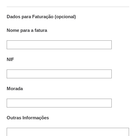
Dados para Faturação (opcional)
Nome para a fatura
NIF
Morada
Outras Informações