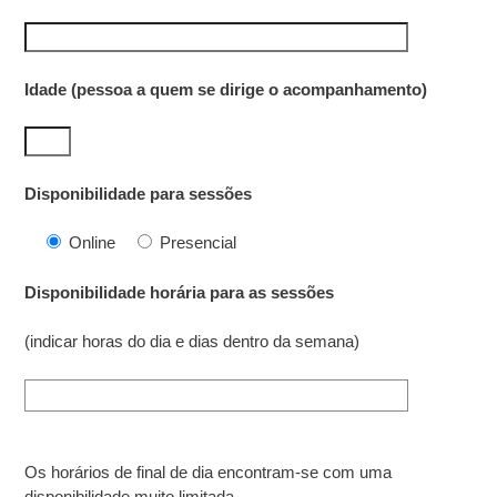
Idade (pessoa a quem se dirige o acompanhamento)
Disponibilidade para sessões
Online
Presencial
Disponibilidade horária para as sessões
(indicar horas do dia e dias dentro da semana)
Os horários de final de dia encontram-se com uma
disponibilidade muito limitada.