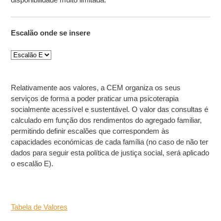
Escalão onde se insere
Relativamente aos valores, a CEM organiza os seus
serviços de forma a poder praticar uma psicoterapia
socialmente acessível e sustentável. O valor das consultas é
calculado em função dos rendimentos do agregado familiar,
permitindo definir escalões que correspondem às
capacidades económicas de cada família (no caso de não ter
dados para seguir esta política de justiça social, será aplicado
o escalão E).
Tabela de Valores