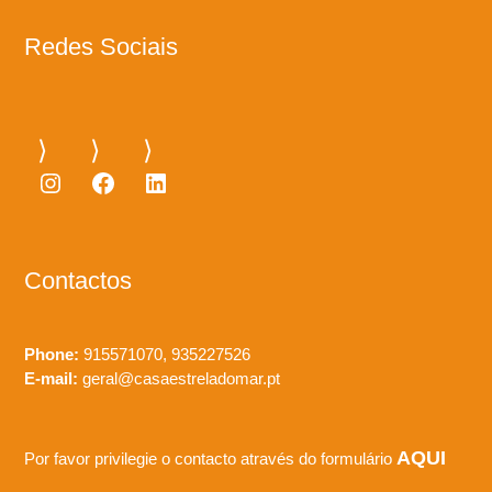
Redes Sociais
Contactos
Phone:
915571070, 935227526
E-mail:
geral@casaestreladomar.pt
AQUI
Por favor privilegie o contacto através do formulário