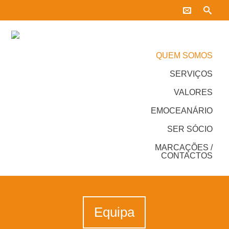
QUEM SOMOS
SERVIÇOS
VALORES
EMOCEANÁRIO
SER SÓCIO
MARCAÇÕES /
CONTACTOS
Equipa