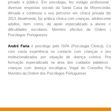
privado e público. Em psicologia, fez estágio profissional
diversas respostas sociais da Santa Casa da Misericórdia
Almada e continuou o seu percurso em clínica privada de
2013. Atualmente, faz prática clínica com crianças, adolescent
adultos, bem como, dá apoio especializado a alunos 
dificuldades escolares. Membro efectivo da Ordem 
Psicólogos Portugueses
André Faria
é psicólogo pelo ISPA (Psicologia Clínica). Co
com vasta experiência no contacto com crianças e jov
institucionalizados por situação de doença crónica. Pos
formação especializada na área dos cuidados paliativos
crianças com doença oncológica. Vogal do Conselho Fisc
Membro da Ordem dos Psicólogos Portugueses