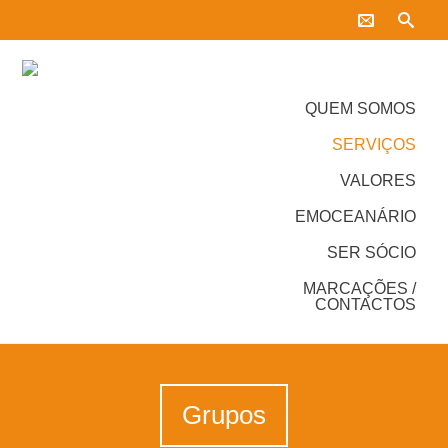
QUEM SOMOS
SERVIÇOS
VALORES
EMOCEANÁRIO
SER SÓCIO
MARCAÇÕES /
CONTACTOS
Grupos