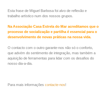
Esta frase de Miguel Barbosa foi alvo de reflexão e
trabalho artístico num dos nossos grupos.
Na Associação Casa Estrela do Mar acreditamos que o
processo de socialização e partilha é essencial para o
desenvolvimento de novas práticas na nossa vida.
O contacto com o outro garante-nos não só o conforto,
que advém do sentimento de integração, mas também a
aquisição de ferramentas para lidar com os desafios do
nosso dia-a-dia.
Para mais informações
contacte-nos
!