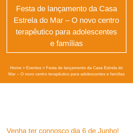
Festa de lançamento da Casa
Estrela do Mar – O novo centro
terapêutico para adolescentes
e famílias
Home
>
Eventos
>
Festa de lançamento da Casa Estrela do
Mar – O novo centro terapêutico para adolescentes e famílias
Venha ter connosco dia 6 de Junho!