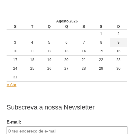
Agosto 2026
S
T
Q
Q
S
S
D
1
2
3
4
5
6
7
8
9
10
11
12
13
14
15
16
17
18
19
20
21
22
23
24
25
26
27
28
29
30
31
« Abr
Subscreva a nossa Newsletter
E-mail: