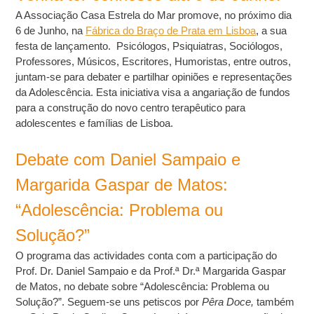
A Associação Casa Estrela do Mar promove, no próximo dia
6 de Junho, na
Fábrica do Braço de Prata em Lisboa
, a sua
festa de lançamento. Psicólogos, Psiquiatras, Sociólogos,
Professores, Músicos, Escritores, Humoristas, entre outros,
juntam-se para debater e partilhar opiniões e representações
da Adolescência. Esta iniciativa visa a angariação de fundos
para a construção do novo centro terapêutico para
adolescentes e famílias de Lisboa.
Debate com Daniel Sampaio e
Margarida Gaspar de Matos:
“Adolescência: Problema ou
Solução?”
O programa das actividades conta com a participação do
Prof. Dr. Daniel Sampaio e da Prof.ª Dr.ª Margarida Gaspar
de Matos, no debate sobre “Adolescência: Problema ou
Solução?”. Seguem-se uns petiscos por
Pêra Doce,
também