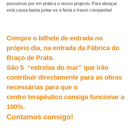
possamos por em prática o nosso projecto. Para abraçar
esta causa basta juntar-se à festa e trazer companhia!
Compre o bilhete de entrada no
próprio dia, na entrada da Fábrica do
Braço de Prata.
São 5 “estrelas
do mar” que irão
contribuir directamente para as obras
necessárias para que o
centro terapêutico consiga funcionar a
100%.
Contamos consigo!