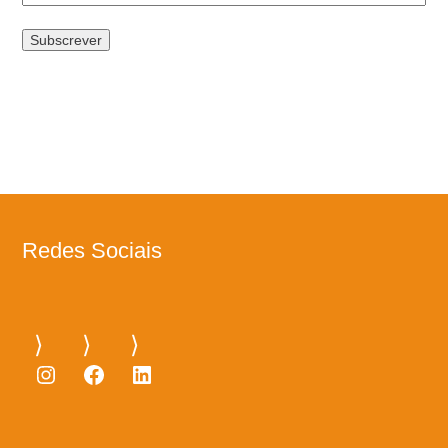
Redes Sociais
Instagram
Facebook
LinkedIn