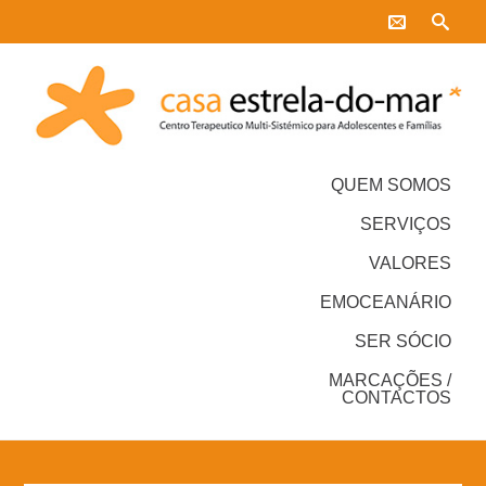
QUEM SOMOS
SERVIÇOS
VALORES
EMOCEANÁRIO
SER SÓCIO
MARCAÇÕES /
CONTACTOS