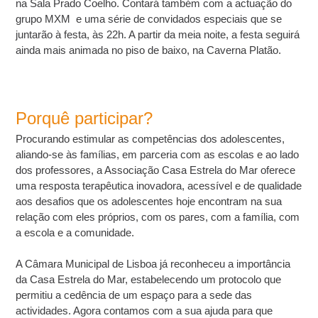
na Sala Prado Coelho.
Contará também com a actuação do
grupo MXM e uma série de convidados especiais que se
juntarão à festa, às 22h. A partir da meia noite, a festa seguirá
ainda mais animada no piso de baixo, na Caverna Platão.
Porquê participar?
Procurando estimular as competências dos adolescentes,
aliando-se às famílias, em parceria com as escolas e ao lado
dos professores, a Associação Casa Estrela do Mar oferece
uma resposta terapêutica inovadora, acessível e de qualidade
aos desafios que os adolescentes hoje encontram na sua
relação com eles próprios, com os pares, com a família, com
a escola e a comunidade.
A Câmara Municipal de Lisboa já reconheceu a importância
da Casa Estrela do Mar, estabelecendo um protocolo que
permitiu a cedência de um espaço para a sede das
actividades. Agora contamos com a sua ajuda para que