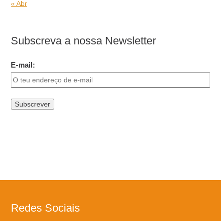
« Abr
Subscreva a nossa Newsletter
E-mail:
Redes Sociais