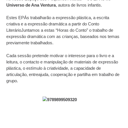
Universo de Ana Ventura
, autora de livros infantis.
Estes EPÁs trabalharão a expressão plástica, a escrita
criativa e a expressão dramática a partir do Conto
LiterárioJuntamos a estas “Horas do Conto” o trabalho de
expressão dramática com as crianças, baseados nos temas
previamente trabalhados.
Cada sessão pretende motivar o interesse para o livro e a
leitura, o contacto e manipulação de materiais de expressão
plástica, o estímulo à criatividade, a capacidade de
articulação, entreajuda, cooperação e partilha em trabalho de
grupo.