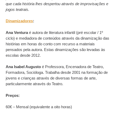
que cada história lhes despertou através de improvisações e
jogos teatrais.
Dinamizadores
:
Ana Ventura
é autora de literatura infantil (pré escolar / 1º
ciclo) e mediadora de conteúdos através da dinamização das
histórias em horas do conto com recurso a materiais
pensados pela autora. Estas dinamizações são levadas às
escolas desde 2012.
Ana Isabel Augusto
é Professora, Encenadora de Teatro,
Formadora, Socióloga. Trabalha desde 2001 na formação de
jovens e crianças através de diversas formas de arte,
particularmente através do Teatro.
Preços:
60€ – Mensal (equivalente a oito horas)