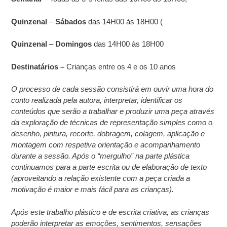
Quinzenal
–
Sábados
das 14H00 às 18H00 (
Quinzenal
–
Domingos
das 14H00 às 18H00
Destinatários –
Crianças entre os 4 e os 10 anos
O processo de cada sessão consistirá em ouvir uma hora do
conto realizada pela autora, interpretar, identificar os
conteúdos que serão a trabalhar e produzir uma peça através
da exploração de técnicas de representação simples como o
desenho, pintura, recorte, dobragem, colagem, aplicação e
montagem com respetiva orientação e acompanhamento
durante a sessão. Após o “mergulho” na parte plástica
continuamos para a parte escrita ou de elaboração de texto
(aproveitando a relação existente com a peça criada a
motivação é maior e mais fácil para as crianças).
Após este trabalho plástico e de escrita criativa, as crianças
poderão interpretar as emoções, sentimentos, sensações