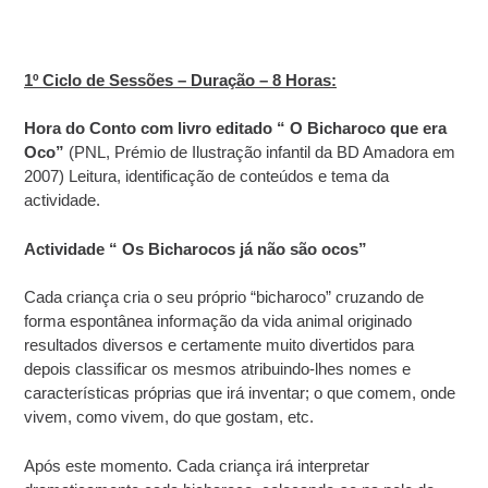
1º Ciclo de Sessões – Duração – 8 Horas:
Hora do Conto com livro editado “ O Bicharoco que era
Oco”
(PNL, Prémio de Ilustração infantil da BD Amadora em
2007) Leitura, identificação de conteúdos e tema da
actividade.
Actividade “ Os Bicharocos já não são ocos”
Cada criança cria o seu próprio “bicharoco” cruzando de
forma espontânea informação da vida animal originado
resultados diversos e certamente muito divertidos para
depois classificar os mesmos atribuindo-lhes nomes e
características próprias que irá inventar; o que comem, onde
vivem, como vivem, do que gostam, etc.
Após este momento. Cada criança irá interpretar