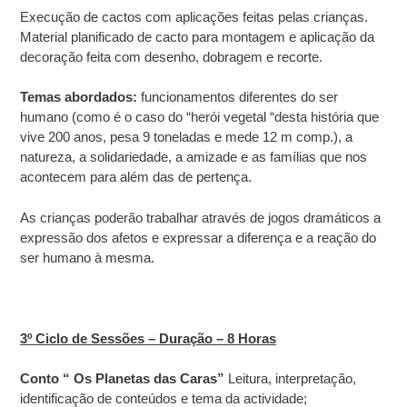
Execução de cactos com aplicações feitas pelas crianças.
Material planificado de cacto para montagem e aplicação da
decoração feita com desenho, dobragem e recorte.
Temas abordados:
funcionamentos diferentes do ser
humano (como é o caso do “herói vegetal “desta história que
vive 200 anos, pesa 9 toneladas e mede 12 m comp.), a
natureza, a solidariedade, a amizade e as famílias que nos
acontecem para além das de pertença.
As crianças poderão trabalhar através de jogos dramáticos a
expressão dos afetos e expressar a diferença e a reação do
ser humano à mesma.
3º Ciclo de Sessões – Duração – 8 Horas
Conto “ Os Planetas das Caras”
Leitura, interpretação,
identificação de conteúdos e tema da actividade;