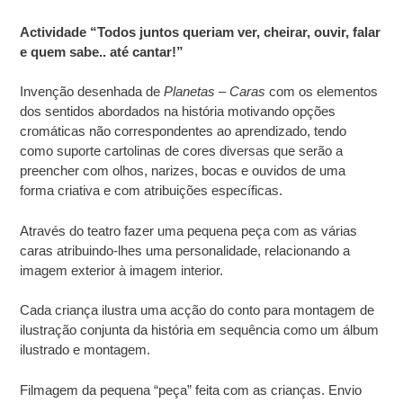
Actividade “Todos juntos queriam ver, cheirar, ouvir, falar
e quem sabe.. até cantar!”
Invenção desenhada de
Planetas – Caras
com os elementos
dos sentidos abordados na história motivando opções
cromáticas não correspondentes ao aprendizado, tendo
como suporte cartolinas de cores diversas que serão a
preencher com olhos, narizes, bocas e ouvidos de uma
forma criativa e com atribuições específicas.
Através do teatro fazer uma pequena peça com as várias
caras atribuindo-lhes uma personalidade, relacionando a
imagem exterior à imagem interior.
Cada criança ilustra uma acção do conto para montagem de
ilustração conjunta da história em sequência como um álbum
ilustrado e montagem.
Filmagem da pequena “peça” feita com as crianças. Envio