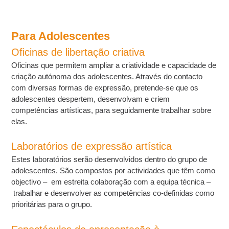
Para Adolescentes
Oficinas de libertação criativa
Oficinas que permitem ampliar a criatividade e capacidade de
criação autónoma dos adolescentes. Através do contacto
com diversas formas de expressão, pretende-se que os
adolescentes despertem, desenvolvam e criem
competências artísticas, para seguidamente trabalhar sobre
elas.
Laboratórios de expressão artística
Estes laboratórios serão desenvolvidos dentro do grupo de
adolescentes. São compostos por actividades que têm como
objectivo – em estreita colaboração com a equipa técnica –
trabalhar e desenvolver as competências co-definidas como
prioritárias para o grupo.