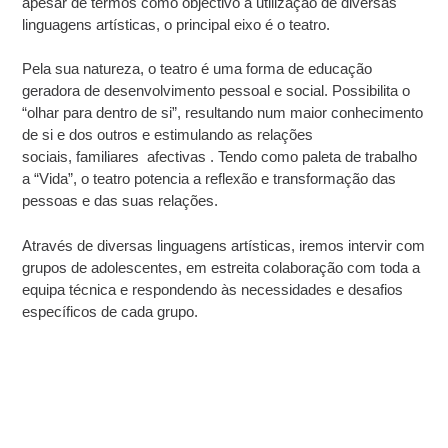
apesar de termos como objectivo a utilização de diversas
linguagens artísticas, o principal eixo é o teatro.
Pela sua natureza, o teatro é uma forma de educação
geradora de desenvolvimento pessoal e social. Possibilita o
“olhar para dentro de si”, resultando num maior conhecimento
de si e dos outros e estimulando as relações
sociais, familiares afectivas . Tendo como paleta de trabalho
a “Vida”, o teatro potencia a reflexão e transformação das
pessoas e das suas relações.
Através de diversas linguagens artísticas, iremos intervir com
grupos de adolescentes, em estreita colaboração com toda a
equipa técnica e respondendo às necessidades e desafios
específicos de cada grupo.