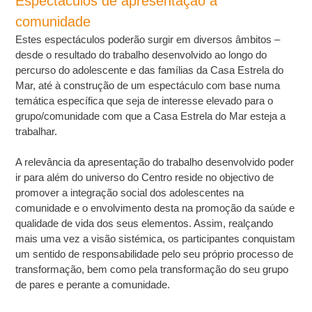
Espectáculos de apresentação à
comunidade
Estes espectáculos poderão surgir em diversos âmbitos –
desde o resultado do trabalho desenvolvido ao longo do
percurso do adolescente e das famílias da Casa Estrela do
Mar, até à construção de um espectáculo com base numa
temática específica que seja de interesse elevado para o
grupo/comunidade com que a Casa Estrela do Mar esteja a
trabalhar.
A relevância da apresentação do trabalho desenvolvido poder
ir para além do universo do Centro reside no objectivo de
promover a integração social dos adolescentes na
comunidade e o envolvimento desta na promoção da saúde e
qualidade de vida dos seus elementos. Assim, realçando
mais uma vez a visão sistémica, os participantes conquistam
um sentido de responsabilidade pelo seu próprio processo de
transformação, bem como pela transformação do seu grupo
de pares e perante a comunidade.