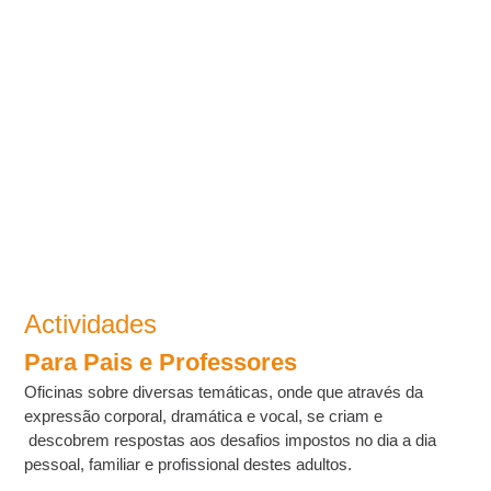
Actividades
Para Pais e Professores
Oficinas sobre diversas temáticas, onde que através da
expressão corporal, dramática e vocal, se criam e
descobrem respostas aos desafios impostos no dia a dia
pessoal, familiar e profissional destes adultos.