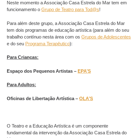
Neste momento a Associação Casa Estrela do Mar tem em
funcionamento o
Grupo de Teatro para Tod@s
!
Para além deste grupo, a Associação Casa Estrela do Mar
tem dois programas de educação artística (para além do seu
trabalho contínuo nesta área com os
Grupos de Adolescentes
e do seu
Programa Terapêutico
):
Para Crianças:
Espaço dos Pequenos Artistas –
EPA’S
Para Adultos:
Oficinas de Libertação Artística –
OLA’S
O Teatro e a Educação Artística é um componente
fundamental da intervenção da Associação Casa Estrela do