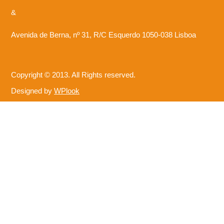
&
Avenida de Berna, nº 31, R/C Esquerdo 1050-038 Lisboa
Copyright © 2013. All Rights reserved.
Designed by
WPlook