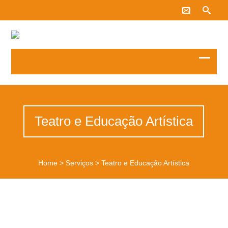
Teatro e Educação Artística
Home
>
Serviços
>
Teatro e Educação Artística