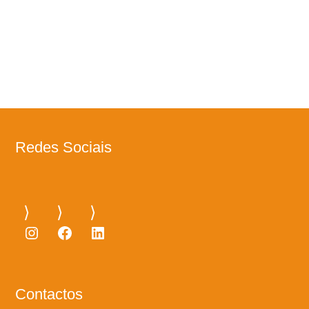
Redes Sociais
Instagram
Facebook
LinkedIn
Contactos