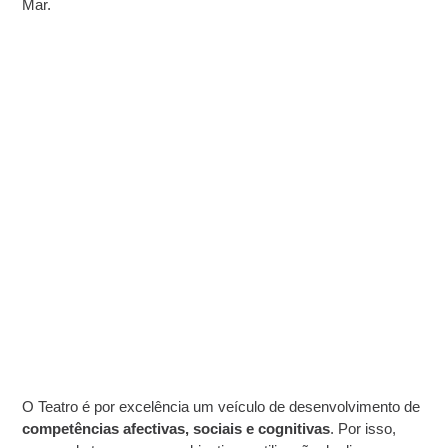
Mar.
O Teatro é por excelência um veículo de desenvolvimento de
competências afectivas, sociais e cognitivas
. Por isso,