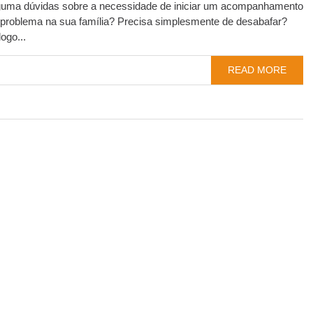
guma dúvidas sobre a necessidade de iniciar um acompanhamento
 problema na sua família? Precisa simplesmente de desabafar?
ogo...
READ MORE