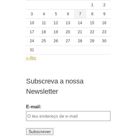
1
2
3
4
5
6
7
8
9
10
11
12
13
14
15
16
17
18
19
20
21
22
23
24
25
26
27
28
29
30
31
« Abr
Subscreva a nossa
Newsletter
E-mail: