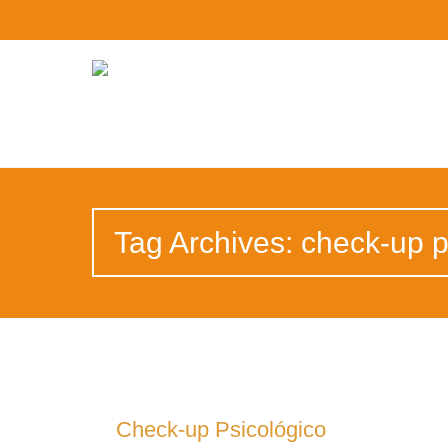
Tag Archives: check-up p
Check-up Psicológico