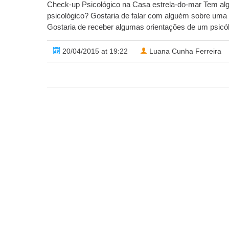
Check-up Psicológico na Casa estrela-do-mar Tem al
psicológico? Gostaria de falar com alguém sobre uma
Gostaria de receber algumas orientações de um psicól
20/04/2015 at 19:22
Luana Cunha Ferreira