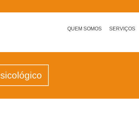
QUEM SOMOS
SERVIÇOS
sicológico