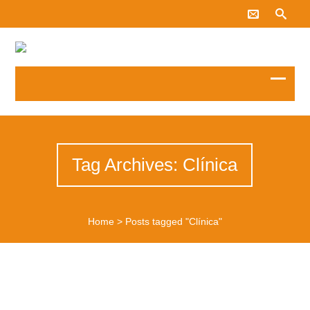
Tag Archives: Clínica
Home
>
Posts tagged "Clínica"