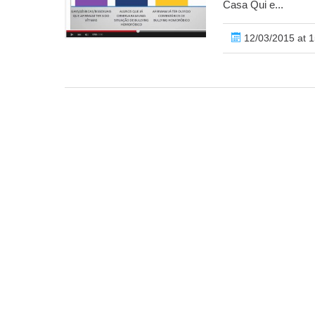
Casa Qui e...
12/03/2015 at 1