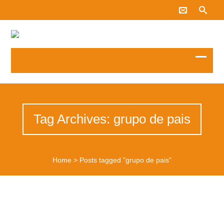
Tag Archives: grupo de pais
Home
>
Posts tagged "grupo de pais"