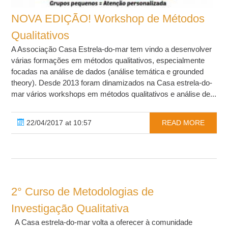
NOVA EDIÇÃO! Workshop de Métodos
Qualitativos
A Associação Casa Estrela-do-mar tem vindo a desenvolver
várias formações em métodos qualitativos, especialmente
focadas na análise de dados (análise temática e grounded
theory). Desde 2013 foram dinamizados na Casa estrela-do-
mar vários workshops em métodos qualitativos e análise de...
22/04/2017 at 10:57
READ MORE
2° Curso de Metodologias de
Investigação Qualitativa
A Casa estrela-do-mar volta a oferecer à comunidade