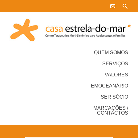
QUEM SOMOS
SERVIÇOS
VALORES
EMOCEANÁRIO
SER SÓCIO
MARCAÇÕES /
CONTACTOS