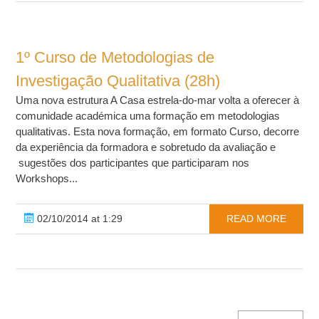
1º Curso de Metodologias de
Investigação Qualitativa (28h)
Uma nova estrutura A Casa estrela-do-mar volta a oferecer à
comunidade académica uma formação em metodologias
qualitativas. Esta nova formação, em formato Curso, decorre
da experiência da formadora e sobretudo da avaliação e
sugestões dos participantes que participaram nos
Workshops...
02/10/2014 at 1:29
READ MORE