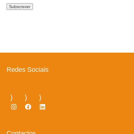
Redes Sociais
Instagram
Facebook
LinkedIn
Contactos