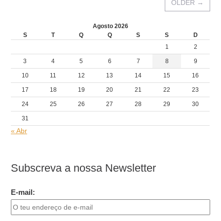
OLDER
→
Agosto 2026
S
T
Q
Q
S
S
D
1
2
3
4
5
6
7
8
9
10
11
12
13
14
15
16
17
18
19
20
21
22
23
24
25
26
27
28
29
30
31
« Abr
Subscreva a nossa Newsletter
E-mail: