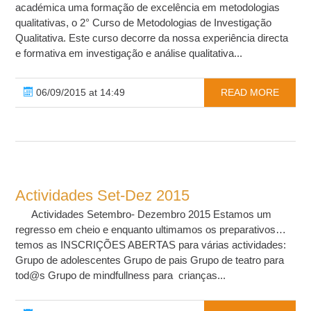
académica uma formação de excelência em metodologias
qualitativas, o 2° Curso de Metodologias de Investigação
Qualitativa. Este curso decorre da nossa experiência directa
e formativa em investigação e análise qualitativa...
06/09/2015 at 14:49
READ MORE
Actividades Set-Dez 2015
Actividades Setembro- Dezembro 2015 Estamos um
regresso em cheio e enquanto ultimamos os preparativos…
temos as INSCRIÇÕES ABERTAS para várias actividades:
Grupo de adolescentes Grupo de pais Grupo de teatro para
tod@s Grupo de mindfullness para crianças...