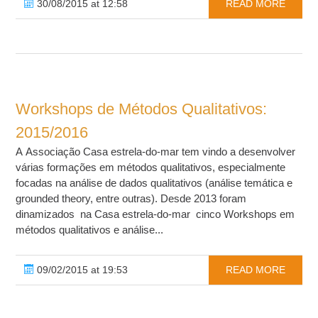
30/08/2015 at 12:58
READ MORE
Workshops de Métodos Qualitativos:
2015/2016
A Associação Casa estrela-do-mar tem vindo a desenvolver
várias formações em métodos qualitativos, especialmente
focadas na análise de dados qualitativos (análise temática e
grounded theory, entre outras). Desde 2013 foram
dinamizados na Casa estrela-do-mar cinco Workshops em
métodos qualitativos e análise...
09/02/2015 at 19:53
READ MORE