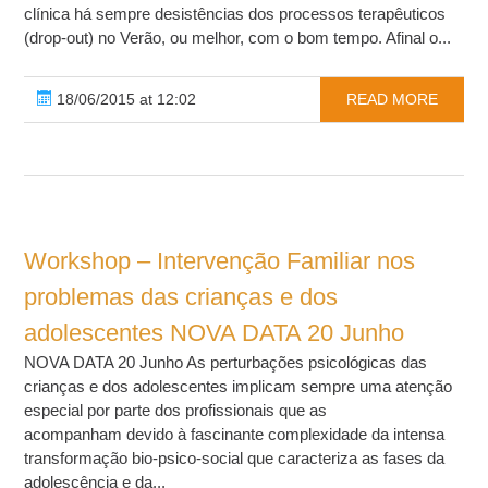
clínica há sempre desistências dos processos terapêuticos
(drop-out) no Verão, ou melhor, com o bom tempo. Afinal o...
18/06/2015 at 12:02
READ MORE
Workshop – Intervenção Familiar nos
problemas das crianças e dos
adolescentes NOVA DATA 20 Junho
NOVA DATA 20 Junho As perturbações psicológicas das
crianças e dos adolescentes implicam sempre uma atenção
especial por parte dos profissionais que as
acompanham devido à fascinante complexidade da intensa
transformação bio-psico-social que caracteriza as fases da
adolescência e da...