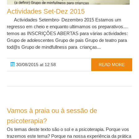
Actividades Set-Dez 2015
Actividades Setembro- Dezembro 2015 Estamos um
regresso em cheio e enquanto ultimamos os preparativos…
temos as INSCRIÇÕES ABERTAS para várias actividades:
Grupo de adolescentes Grupo de pais Grupo de teatro para
tod@s Grupo de mindfullness para crianças...
30/08/2015 at 12:58
READ MORE
Vamos à praia ou à sessão de
psicoterapia?
Os temas deste texto são o sol e a psicoterapia. Porque vos
trazemos este tema? Porque na nossa experiência da prática