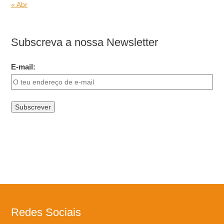
« Abr
Subscreva a nossa Newsletter
E-mail:
Redes Sociais