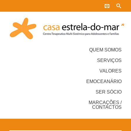
QUEM SOMOS
SERVIÇOS
VALORES
EMOCEANÁRIO
SER SÓCIO
MARCAÇÕES /
CONTACTOS