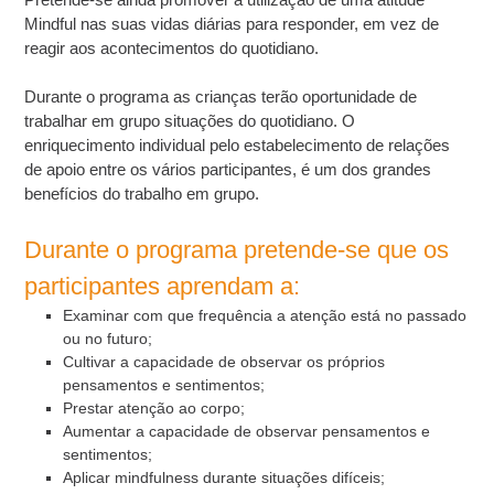
Mindful nas suas vidas diárias para responder, em vez de
reagir aos acontecimentos do quotidiano.
Durante o programa as crianças terão oportunidade de
trabalhar em grupo situações do quotidiano. O
enriquecimento individual pelo estabelecimento de relações
de apoio entre os vários participantes, é um dos grandes
benefícios do trabalho em grupo.
Durante o programa pretende-se que os
participantes aprendam a:
Examinar com que frequência a atenção está no passado
ou no futuro;
Cultivar a capacidade de observar os próprios
pensamentos e sentimentos;
Prestar atenção ao corpo;
Aumentar a capacidade de observar pensamentos e
sentimentos;
Aplicar mindfulness durante situações difíceis;