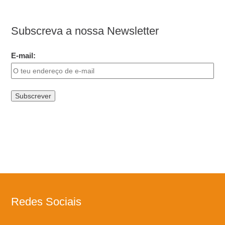
Subscreva a nossa Newsletter
E-mail:
Redes Sociais