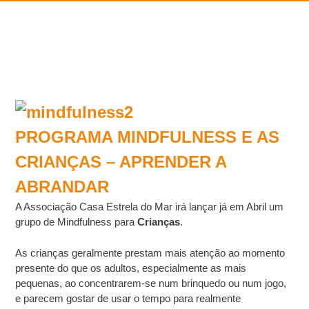
PROGRAMA MINDFULNESS E AS
CRIANÇAS – APRENDER A
ABRANDAR
A Associação Casa Estrela do Mar irá lançar já em Abril um
grupo de Mindfulness para
Crianças
.
As crianças geralmente prestam mais atenção ao momento
presente do que os adultos, especialmente as mais
pequenas, ao concentrarem-se num brinquedo ou num jogo,
e parecem gostar de usar o tempo para realmente