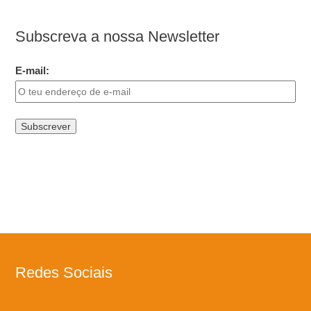
Subscreva a nossa Newsletter
E-mail:
Redes Sociais