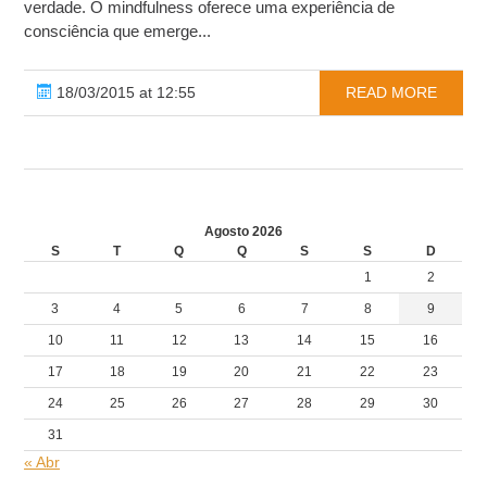
verdade. O mindfulness oferece uma experiência de
consciência que emerge...
18/03/2015 at 12:55
READ MORE
Agosto 2026
S
T
Q
Q
S
S
D
1
2
3
4
5
6
7
8
9
10
11
12
13
14
15
16
17
18
19
20
21
22
23
24
25
26
27
28
29
30
31
« Abr