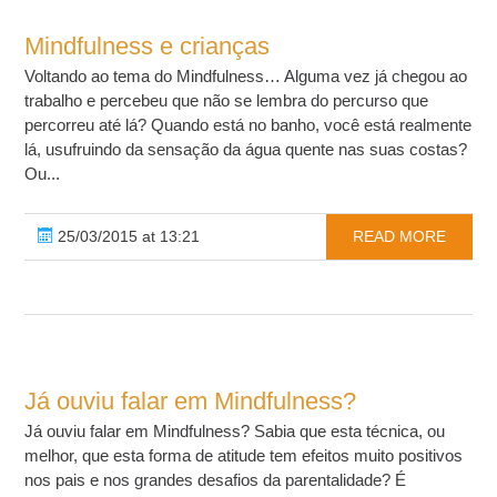
Mindfulness e crianças
Voltando ao tema do Mindfulness… Alguma vez já chegou ao
trabalho e percebeu que não se lembra do percurso que
percorreu até lá? Quando está no banho, você está realmente
lá, usufruindo da sensação da água quente nas suas costas?
Ou...
25/03/2015 at 13:21
READ MORE
Já ouviu falar em Mindfulness?
Já ouviu falar em Mindfulness? Sabia que esta técnica, ou
melhor, que esta forma de atitude tem efeitos muito positivos
nos pais e nos grandes desafios da parentalidade? É