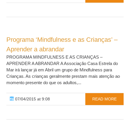
Programa ‘Mindfulness e as Crianças’ –
Aprender a abrandar
PROGRAMA MINDFULNESS E AS CRIANÇAS –
APRENDER A ABRANDAR A Associação Casa Estrela do
Mar irá lançar já em Abril um grupo de Mindfulness para
Crianças. As crianças geralmente prestam mais atenção ao
momento presente do que os adultos,...
07/04/2015 at 9:08
READ MORE