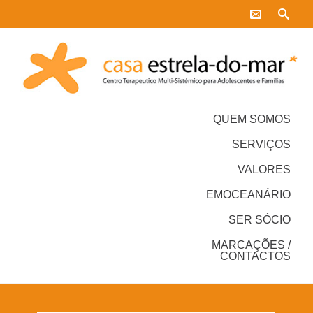
QUEM SOMOS
SERVIÇOS
VALORES
EMOCEANÁRIO
SER SÓCIO
MARCAÇÕES /
CONTACTOS