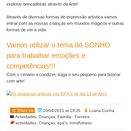
explorar brincadeiras através da Arte!
Através de diversas formas de expressão artística vamos
entrar com as nossas crianças em mundos mágicos e outras
formas de ver a vida.
Vamos utilizar o tema do SONHO
para trabalhar emoções e
competências!!!
Com o cenário a condizer, traga o seu pequeno para brincar
com arte!
Share via
20/04/2015 at 19:35
Luana Cunha
Actividades
,
Crianças
,
Família
Ferreira
actividades
,
Crianças
,
epá's
,
mindfulness