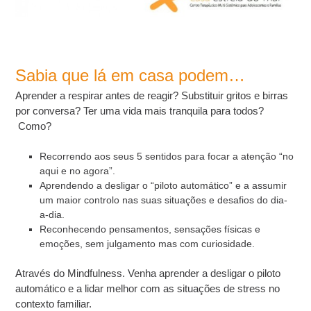
Sabia que lá em casa podem…
Aprender a respirar antes de reagir? Substituir gritos e birras
por conversa? Ter uma vida mais tranquila para todos?
Como?
Recorrendo aos seus 5 sentidos para focar a atenção “no
aqui e no agora”.
Aprendendo a desligar o “piloto automático” e a assumir
um maior controlo nas suas situações e desafios do dia-
a-dia.
Reconhecendo pensamentos, sensações físicas e
emoções, sem julgamento mas com curiosidade.
Através do Mindfulness. Venha aprender a desligar o piloto
automático e a lidar melhor com as situações de stress no
contexto familiar.