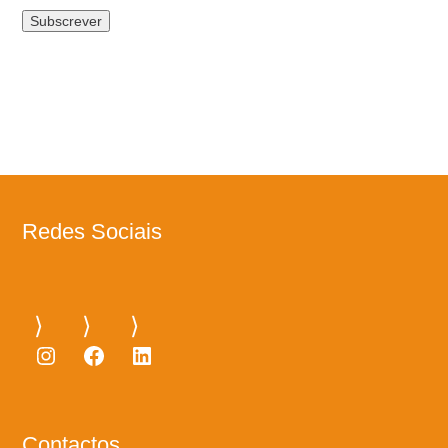
Redes Sociais
Instagram
Facebook
LinkedIn
Contactos