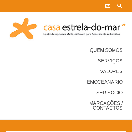
QUEM SOMOS
SERVIÇOS
VALORES
EMOCEANÁRIO
SER SÓCIO
MARCAÇÕES /
CONTACTOS