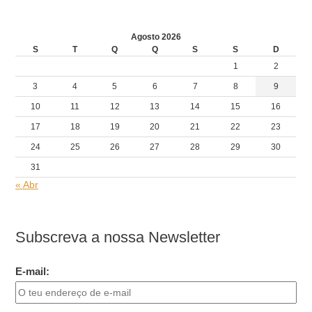
Agosto 2026
S
T
Q
Q
S
S
D
1
2
3
4
5
6
7
8
9
10
11
12
13
14
15
16
17
18
19
20
21
22
23
24
25
26
27
28
29
30
31
« Abr
Subscreva a nossa Newsletter
E-mail: