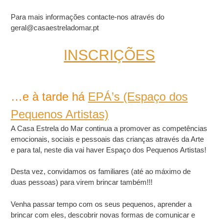
Para mais informações contacte-nos através do
geral@casaestreladomar.pt
INSCRIÇÕES
…e à tarde há
EPÁ’s (Espaço dos
Pequenos Artistas)
A Casa Estrela do Mar continua a promover as competências
emocionais, sociais e pessoais das crianças através da Arte
e para tal, neste dia vai haver Espaço dos Pequenos Artistas!
Desta vez, convidamos os familiares (até ao máximo de
duas pessoas) para virem brincar também!!!
Venha passar tempo com os seus pequenos, aprender a
brincar com eles, descobrir novas formas de comunicar e