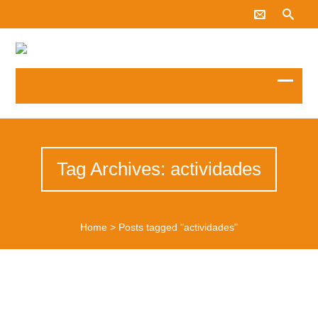
Tag Archives: actividades
Home
>
Posts tagged "actividades"