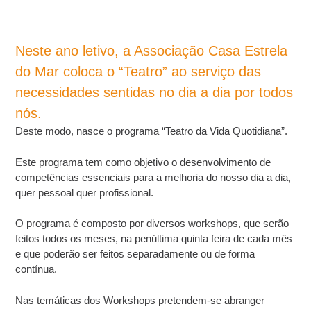
Neste ano letivo, a Associação Casa Estrela
do Mar coloca o “Teatro” ao serviço das
necessidades sentidas no dia a dia por todos
nós.
Deste modo, nasce o programa “Teatro da Vida Quotidiana”.
Este programa tem como objetivo o desenvolvimento de
competências essenciais para a melhoria do nosso dia a dia,
quer pessoal quer profissional.
O programa é composto por diversos workshops, que serão
feitos todos os meses, na penúltima quinta feira de cada mês
e que poderão ser feitos separadamente ou de forma
contínua.
Nas temáticas dos Workshops pretendem-se abranger