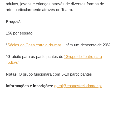
adultos, jovens e crianças através de diversas formas de
arte, particularmente através do Teatro.
Preços*:
15€ por sessão
*
Sócios da Casa estrela-do-mar
– têm um desconto de 20%
*Gratuito para os participantes do
“Grupo de Teatro para
Tod@s”
Notas
: O grupo funcionará com 5-10 participantes
Informações e Inscrições:
geral@casaestreladomar.pt