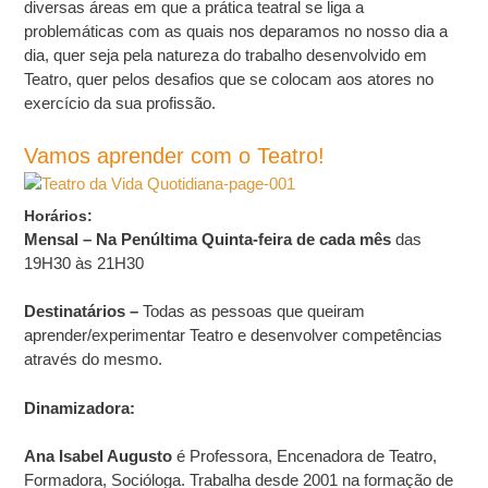
diversas áreas em que a prática teatral se liga a
problemáticas com as quais nos deparamos no nosso dia a
dia, quer seja pela natureza do trabalho desenvolvido em
Teatro, quer pelos desafios que se colocam aos atores no
exercício da sua profissão.
Vamos aprender com o Teatro!
Horários:
Mensal – Na Penúltima Quinta-feira de cada mês
das
19H30 às 21H30
Destinatários –
Todas as pessoas que queiram
aprender/experimentar Teatro e desenvolver competências
através do mesmo.
Dinamizadora
:
Ana Isabel Augusto
é Professora, Encenadora de Teatro,
Formadora, Socióloga. Trabalha desde 2001 na formação de