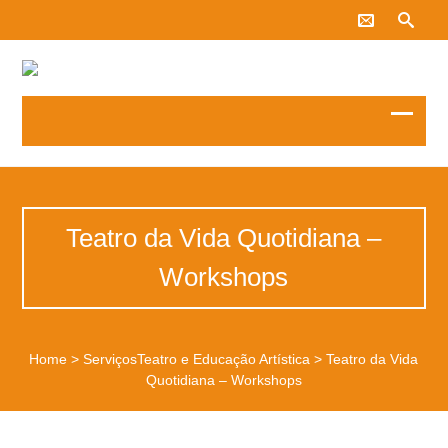
Teatro da Vida Quotidiana –
Workshops
Home
>
Serviços
Teatro e Educação Artística
>
Teatro da Vida
Quotidiana – Workshops