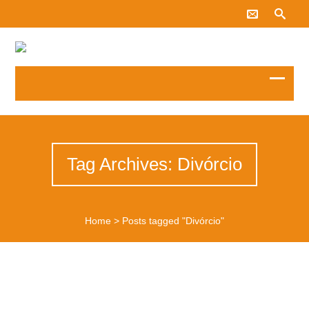
Tag Archives: Divórcio
Home
>
Posts tagged "Divórcio"