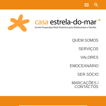
QUEM SOMOS
SERVIÇOS
VALORES
EMOCEANÁRIO
SER SÓCIO
MARCAÇÕES /
CONTACTOS