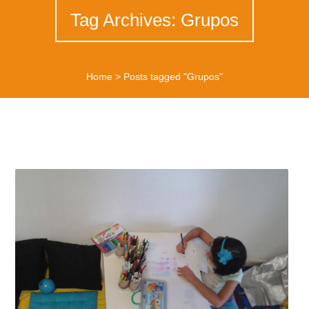
Tag Archives: Grupos
Home
>
Posts tagged "Grupos"