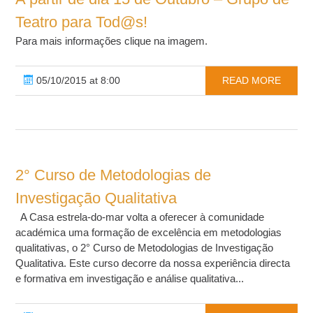
Teatro para Tod@s!
Para mais informações clique na imagem.
05/10/2015 at 8:00
READ MORE
2° Curso de Metodologias de
Investigação Qualitativa
A Casa estrela-do-mar volta a oferecer à comunidade
académica uma formação de excelência em metodologias
qualitativas, o 2° Curso de Metodologias de Investigação
Qualitativa. Este curso decorre da nossa experiência directa
e formativa em investigação e análise qualitativa...