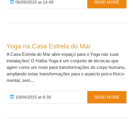
06/09/2015 at 14:49
READ MORE
Yoga na Casa Estrela do Mar
A Casa Estrela do Mar abre espaço para o Yoga nas suas
instalações! O Hatha Yoga é um conjunto de técnicas que
agem como um meio para transformações do corpo humano,
ampliando estas transformações para o aspecto psico-físico-
mental, sem...
10/04/2015 at 8:30
READ MORE