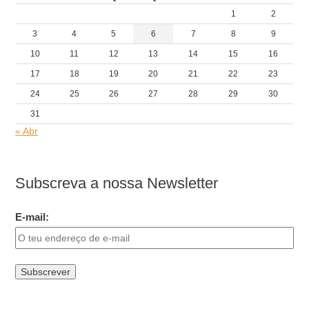
1
2
3
4
5
6
7
8
9
10
11
12
13
14
15
16
17
18
19
20
21
22
23
24
25
26
27
28
29
30
31
« Abr
Subscreva a nossa Newsletter
E-mail: