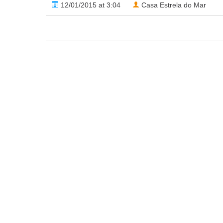
12/01/2015 at 3:04
Casa Estrela do Mar