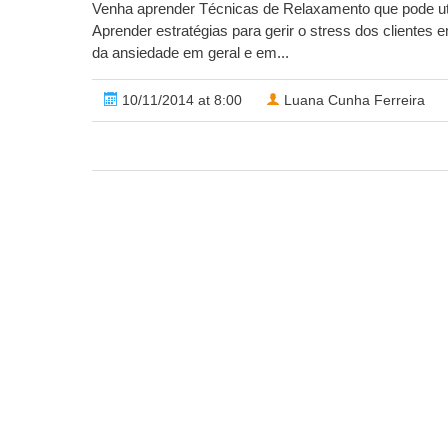
Venha aprender Técnicas de Relaxamento que pode util
Aprender estratégias para gerir o stress dos clientes
da ansiedade em geral e em...
10/11/2014 at 8:00
Luana Cunha Ferreira