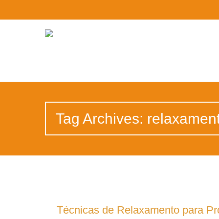
Tag Archives: relaxamen
Técnicas de Relaxamento para Pro