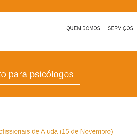
QUEM SOMOS
SERVIÇOS
to para psicólogos
fissionais de Ajuda (15 de Novembro)