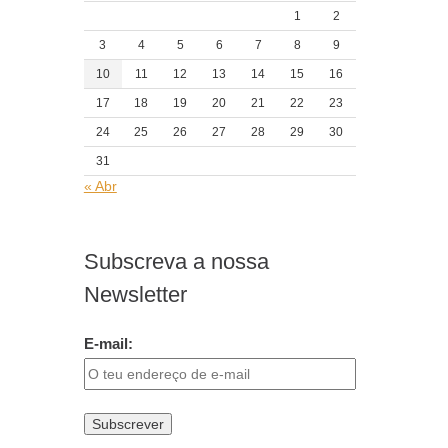
1
2
3
4
5
6
7
8
9
10
11
12
13
14
15
16
17
18
19
20
21
22
23
24
25
26
27
28
29
30
31
« Abr
Subscreva a nossa
Newsletter
E-mail: