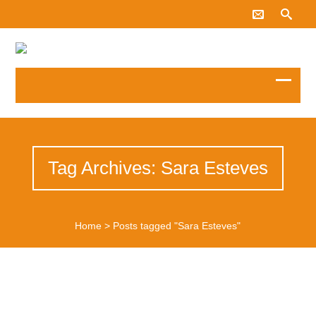
Tag Archives: Sara Esteves
Home
>
Posts tagged "Sara Esteves"