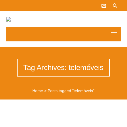
Tag Archives: telemóveis
Home
>
Posts tagged "telemóveis"