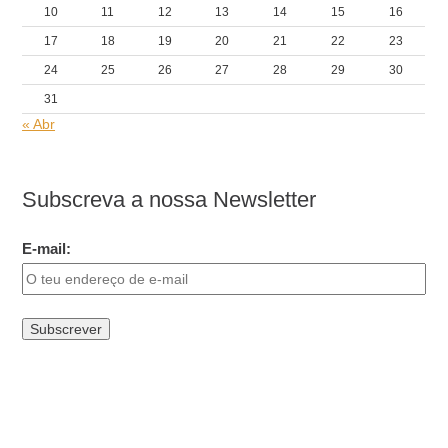
10
11
12
13
14
15
16
17
18
19
20
21
22
23
24
25
26
27
28
29
30
31
« Abr
Subscreva a nossa Newsletter
E-mail: