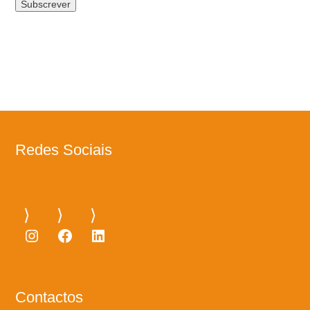
Redes Sociais
Instagram
Facebook
LinkedIn
Contactos