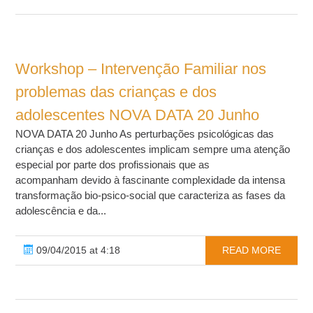
Workshop – Intervenção Familiar nos
problemas das crianças e dos
adolescentes NOVA DATA 20 Junho
NOVA DATA 20 Junho As perturbações psicológicas das
crianças e dos adolescentes implicam sempre uma atenção
especial por parte dos profissionais que as
acompanham devido à fascinante complexidade da intensa
transformação bio-psico-social que caracteriza as fases da
adolescência e da...
09/04/2015 at 4:18
READ MORE