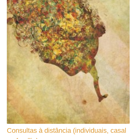
Consultas à distância (individuais, casal