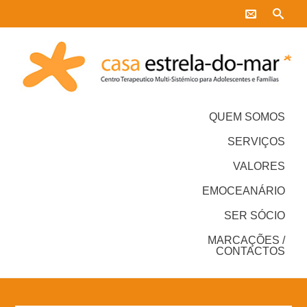
QUEM SOMOS
SERVIÇOS
VALORES
EMOCEANÁRIO
SER SÓCIO
MARCAÇÕES /
CONTACTOS