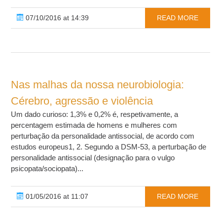
07/10/2016 at 14:39
READ MORE
Nas malhas da nossa neurobiologia:
Cérebro, agressão e violência
Um dado curioso: 1,3% e 0,2% é, respetivamente, a
percentagem estimada de homens e mulheres com
perturbação da personalidade antissocial, de acordo com
estudos europeus1, 2. Segundo a DSM-53, a perturbação de
personalidade antissocial (designação para o vulgo
psicopata/sociopata)...
01/05/2016 at 11:07
READ MORE