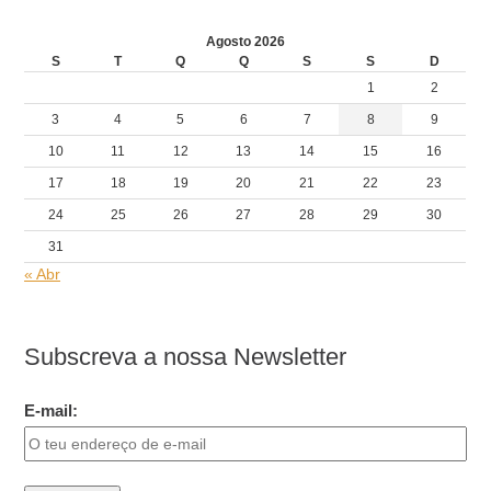
Agosto 2026
S
T
Q
Q
S
S
D
1
2
3
4
5
6
7
8
9
10
11
12
13
14
15
16
17
18
19
20
21
22
23
24
25
26
27
28
29
30
31
« Abr
Subscreva a nossa Newsletter
E-mail: