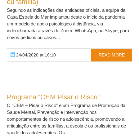
ou família)
Seguindo as indicações das entidades oficiais, a equipa da
Casa Estrela do Mar implantou deste o início da pandemia
um modelo de apoio psicológico à distância, via
videochamada através de Zoom, WhatsApp, ou Skype, para
novos pedidos ou casos...
24/04/2020 at 16:10
READ MORE
Programa “CEM Pisar o Risco”
O “CEM – Pisar o Risco” é um Programa de Promoção da
Saúde Mental, Prevenção e Intervenção nos
comportamentos de risco na adolescência, promovendo a
articulação entre as famílias, a escola e os profissionais de
saúde dos adolescentes. Os...