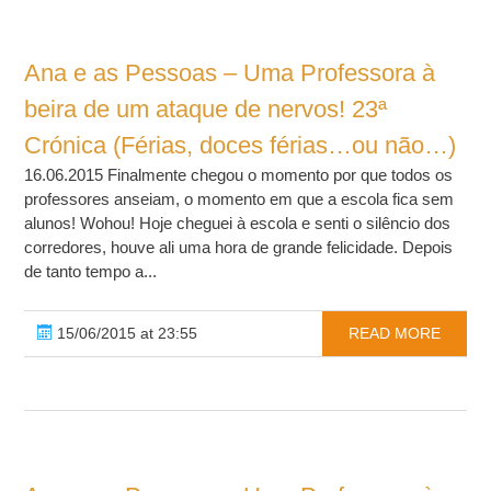
Ana e as Pessoas – Uma Professora à
beira de um ataque de nervos! 23ª
Crónica (Férias, doces férias…ou não…)
16.06.2015 Finalmente chegou o momento por que todos os
professores anseiam, o momento em que a escola fica sem
alunos! Wohou! Hoje cheguei à escola e senti o silêncio dos
corredores, houve ali uma hora de grande felicidade. Depois
de tanto tempo a...
15/06/2015 at 23:55
READ MORE