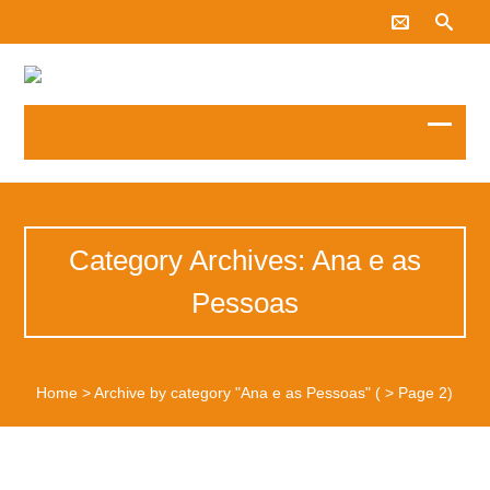
Category Archives: Ana e as
Pessoas
Home
>
Archive by category "Ana e as Pessoas"
( > Page 2)