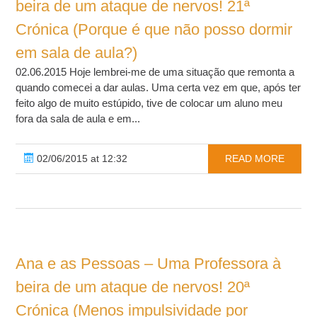
beira de um ataque de nervos! 21ª
Crónica (Porque é que não posso dormir
em sala de aula?)
02.06.2015 Hoje lembrei-me de uma situação que remonta a
quando comecei a dar aulas. Uma certa vez em que, após ter
feito algo de muito estúpido, tive de colocar um aluno meu
fora da sala de aula e em...
02/06/2015 at 12:32
READ MORE
Ana e as Pessoas – Uma Professora à
beira de um ataque de nervos! 20ª
Crónica (Menos impulsividade por